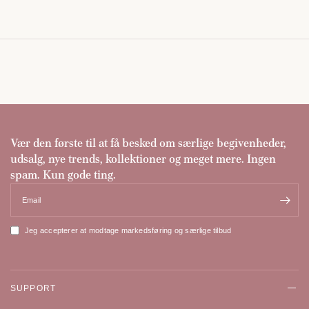
Vær den første til at få besked om særlige begivenheder,
udsalg, nye trends, kollektioner og meget mere. Ingen
spam. Kun gode ting.
Email
Jeg accepterer at modtage markedsføring og særlige tilbud
SUPPORT