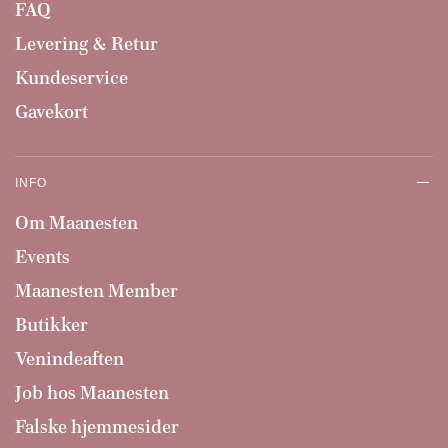
FAQ
Levering & Retur
Kundeservice
Gavekort
INFO
Om Maanesten
Events
Maanesten Member
Butikker
Venindeaften
Job hos Maanesten
Falske hjemmesider