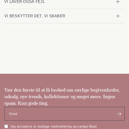
VI LAVER OGSÅ FEJL
VI BESKYTTER DET, VI SKABER
Vær den første til at få besked om særlige begivenheder,
udsalg, nye trends, kollektioner og meget mere. Ingen
spam. Kun gode ting.
Email
Jeg accepterer at modtage markedsføring og særlige tilbud