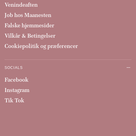
Venindeaften
Job hos Maanesten
Falske hjemmesider
Vilkår & Betingelser
Cookiepolitik og præferencer
SOCIALS
Facebook
Instagram
Tik Tok