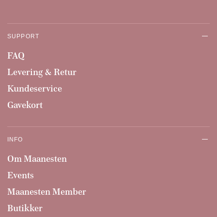
SUPPORT
FAQ
Levering & Retur
Kundeservice
Gavekort
INFO
Om Maanesten
Events
Maanesten Member
Butikker