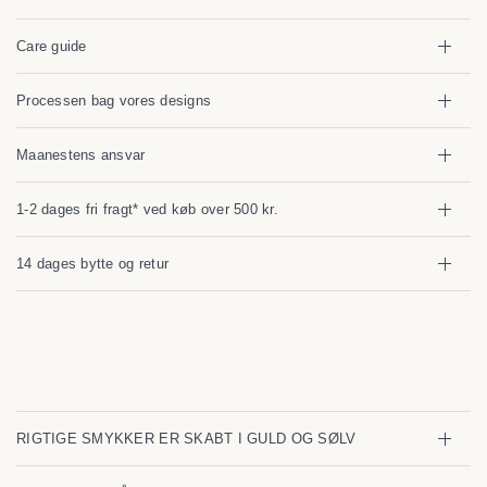
Care guide
Processen bag vores designs
Maanestens ansvar
1-2 dages fri fragt* ved køb over 500 kr.
14 dages bytte og retur
RIGTIGE SMYKKER ER SKABT I GULD OG SØLV