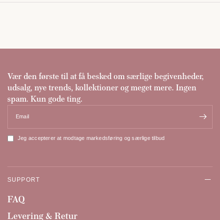
Vær den første til at få besked om særlige begivenheder,
udsalg, nye trends, kollektioner og meget mere. Ingen
spam. Kun gode ting.
Email
Jeg accepterer at modtage markedsføring og særlige tilbud
SUPPORT
FAQ
Levering & Retur